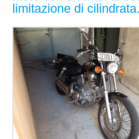
limitazione di cilindrata