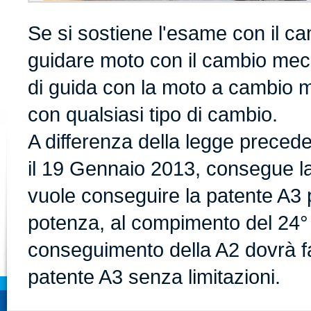
Se si sostiene l'esame con il c
guidare moto con il cambio mecc
di guida con la moto a cambio 
con qualsiasi tipo di cambio.
A differenza della legge preced
il 19 Gennaio 2013, consegue la
vuole conseguire la patente A3 p
potenza, al compimento del 24°
conseguimento della A2 dovrà fa
patente A3 senza limitazioni.